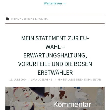
Weiterlesen
→
MEINUNGSFREIHEIT
,
POLITIK
MEIN STATEMENT ZUR EU-
WAHL –
ERWARTUNGSHALTUNG,
VORURTEILE UND DIE BÖSEN
ERSTWÄHLER
11. JUNI 2024
LIVIA JOSEPHINE
HINTERLASSE EINEN KOMMENTAR