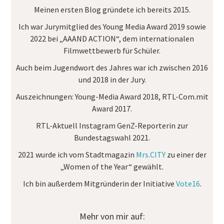
Meinen ersten Blog gründete ich bereits 2015.
Ich war Jurymitglied des
Young Media Award
2019 sowie
2022 bei „AAAND ACTION“, dem internationalen
Filmwettbewerb für Schüler.
Auch beim Jugendwort des Jahres war ich zwischen 2016
und 2018 in der Jury.
Auszeichnungen:
Young-Media Award 2018, RTL-Com.mit
Award 2017.
RTL-Aktuell Instagram GenZ-Reporterin
zur
Bundestagswahl 2021.
2021 wurde ich vom Stadtmagazin
Mrs.CITY
zu einer der
„Women of the Year“ gewählt.
Ich bin außerdem Mitgründerin der Initiative
Vote16
.
Mehr von mir auf: