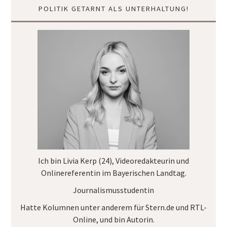
POLITIK GETARNT ALS UNTERHALTUNG!
Ich bin Livia Kerp (24), Videoredakteurin und
Onlinereferentin im
Bayerischen Landtag
.
Journalismusstudentin
Hatte Kolumnen unter anderem für
Stern.de
und
RTL-
Online
, und bin Autorin.