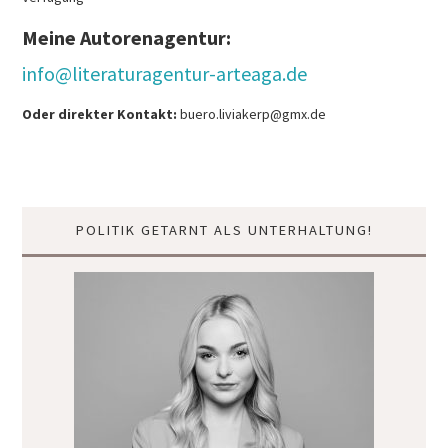
PRESSEARCHIV
Meine Autorenagentur:
info@literaturagentur-arteaga.de
Oder direkter Kontakt:
buero.liviakerp@gmx.de
POLITIK GETARNT ALS UNTERHALTUNG!