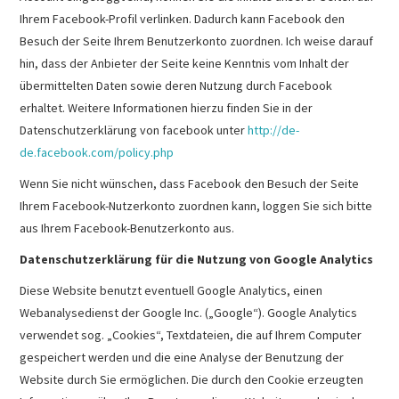
Ihrem Facebook-Profil verlinken. Dadurch kann Facebook den
Besuch der Seite Ihrem Benutzerkonto zuordnen. Ich weise darauf
hin, dass der Anbieter der Seite keine Kenntnis vom Inhalt der
übermittelten Daten sowie deren Nutzung durch Facebook
erhaltet. Weitere Informationen hierzu finden Sie in der
Datenschutzerklärung von facebook unter
http://de-
de.facebook.com/policy.php
Wenn Sie nicht wünschen, dass Facebook den Besuch der Seite
Ihrem Facebook-Nutzerkonto zuordnen kann, loggen Sie sich bitte
aus Ihrem Facebook-Benutzerkonto aus.
Datenschutzerklärung für die Nutzung von Google Analytics
Diese Website benutzt eventuell Google Analytics, einen
Webanalysedienst der Google Inc. („Google“). Google Analytics
verwendet sog. „Cookies“, Textdateien, die auf Ihrem Computer
gespeichert werden und die eine Analyse der Benutzung der
Website durch Sie ermöglichen. Die durch den Cookie erzeugten