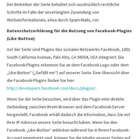
Der Betreiber der Seite behaltet sich ausdrücklich rechtliche
Schritte im Falle der unverlangten Zusendung von
Werbeinformationen, etwa durch Spam-Mails, vor.
Datenschutzerklärung für die Nutzung von Facebook-Plugins
(Like-Button)
Auf der Seite sind Plugins des sozialen Netzwerks Facebook, 1601
South California Avenue, Palo Alto, CA 94304, USA integriert. Die
Facebook-Plugins erkennen Sie an dem Facebook-Logo oder dem
„Like-Button“ („Gefällt mir“) auf unserer Seite. Eine Übersicht über
die Facebook-Plugins finden Sie hier:
http://developers.facebook.com/docs/plugins/
.
Wenn Sie die Seite besuchen, wird über das Plugin eine direkte
Verbindung zwischen Ihrem Browser und dem Facebook-Server
hergestellt. Facebook erhält dadurch die Information, dass Sie mit
Ihrer IP-Adresse unsere Seite besucht haben. Wenn Sie den
Facebook „Like-Button“ anklicken während Sie in Ihrem Facebook-
Account eingeloggt sind, können Sie die Inhalte unserer Seiten auf