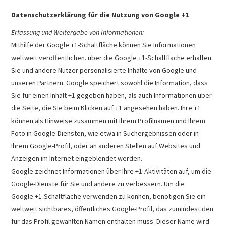
Datenschutzerklärung für die Nutzung von Google +1
Erfassung und Weitergabe von Informationen:
Mithilfe der Google +1-Schaltfläche können Sie Informationen
weltweit veröffentlichen. über die Google +1-Schaltfläche erhalten
Sie und andere Nutzer personalisierte Inhalte von Google und
unseren Partnern. Google speichert sowohl die Information, dass
Sie für einen Inhalt +1 gegeben haben, als auch Informationen über
die Seite, die Sie beim Klicken auf +1 angesehen haben. Ihre +1
können als Hinweise zusammen mit Ihrem Profilnamen und Ihrem
Foto in Google-Diensten, wie etwa in Suchergebnissen oder in
Ihrem Google-Profil, oder an anderen Stellen auf Websites und
Anzeigen im Internet eingeblendet werden.
Google zeichnet Informationen über Ihre +1-Aktivitäten auf, um die
Google-Dienste für Sie und andere zu verbessern. Um die
Google +1-Schaltfläche verwenden zu können, benötigen Sie ein
weltweit sichtbares, öffentliches Google-Profil, das zumindest den
für das Profil gewählten Namen enthalten muss. Dieser Name wird