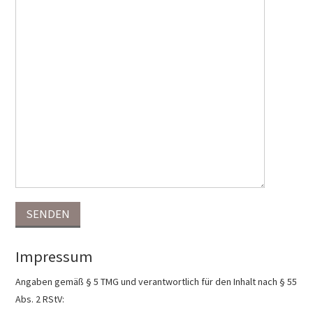
SENDEN
Impressum
Angaben gemäß § 5 TMG und verantwortlich für den Inhalt nach § 55
Abs. 2 RStV: