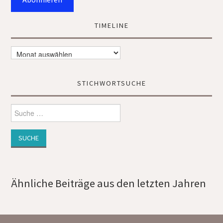
TIMELINE
Timeline
STICHWORTSUCHE
Suche
nach:
Ähnliche Beiträge aus den letzten Jahren