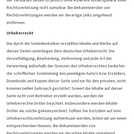
Rechtsverletzung nicht zumutbar. Bei Bekanntwerden von
Rechtsverletzungen werden wir derartige Links umgehend
entfernen.
Urheberrecht
Die durch die Seitenbetreiber erstellten Inhalte und Werke auf
diesen Seiten unterliegen dem deutschen Urheberrecht. Die
Vervielfältigung, Bearbeitung, Verbreitung und jede Art der
Verwertung außerhalb der Grenzen des Urheberrechtes bedürfen
der schriftlichen Zustimmung des jeweiligen Autors bzw. Erstellers.
Downloads und Kopien dieser Seite sind nur für den privaten, nicht
kommerziellen Gebrauch gestattet. Soweit die Inhalte auf dieser
Seite nicht vom Betreiber erstellt wurden, werden die
Urheberrechte Dritter beachtet. Insbesondere werden Inhalte
Dritter als solche gekennzeichnet. Sollten Sie trotzdem auf eine
Urheberrechtsverletzung aufmerksam werden, bitten wir um einen
entsprechenden Hinweis. Bei Bekanntwerden von
Rechtsverletzungen werden wir derartige Inhalte umgehend