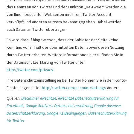
das Benutzen von Twitter und der Funktion „Re-Tweet“ werden die
von Ihnen besuchten Webseiten mit Ihrem Twitter-Account
verknüpft und anderen Nutzern bekannt gegeben. Dabei werden
auch Daten an Twitter übertragen.
Es wird darauf hingewiesen, dass der Anbieter der Seite keine
Kenntnis vom Inhalt der übermittelten Daten sowie deren Nutzung
durch Twitter erhalten. Weitere Informationen hierzu finden Sie in
der Datenschutzerklärung von Twitter unter
http://twitter.com/privacy
.
Ihre Datenschutzeinstellungen bei Twitter können Sie in den Konto-
Einstellungen unter
http://twitter.com/account/settings
ändern.
Quellen:
Disclaimer eRecht24
,
eRecht24 Datenschutzerklärung für
Facebook
,
Google Analytics Datenschutzerklärung
,
Google Adsense
Datenschutzerklärung
,
Google +1 Bedingungen
,
Datenschutzerklärung
für Twitter