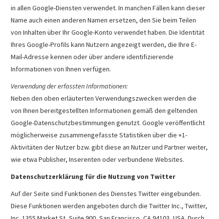
in allen Google-Diensten verwendet. In manchen Fällen kann dieser
Name auch einen anderen Namen ersetzen, den Sie beim Teilen
von Inhalten über Ihr Google-Konto verwendet haben. Die Identität
Ihres Google-Profils kann Nutzern angezeigt werden, die Ihre E-
Mail-Adresse kennen oder über andere identifizierende
Informationen von Ihnen verfügen.
Verwendung der erfassten Informationen:
Neben den oben erläuterten Verwendungszwecken werden die
von Ihnen bereitgestellten Informationen gemäß den geltenden
Google-Datenschutzbestimmungen genutzt. Google veröffentlicht
möglicherweise zusammengefasste Statistiken über die +1-
Aktivitäten der Nutzer bzw. gibt diese an Nutzer und Partner weiter,
wie etwa Publisher, Inserenten oder verbundene Websites.
Datenschutzerklärung für die Nutzung von Twitter
Auf der Seite sind Funktionen des Dienstes Twitter eingebunden.
Diese Funktionen werden angeboten durch die Twitter Inc., Twitter,
Inc. 1355 Market St, Suite 900, San Francisco, CA 94103, USA. Durch