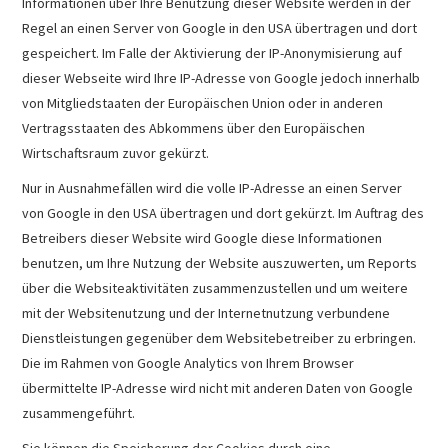
Informationen über Ihre Benutzung dieser Website werden in der
Regel an einen Server von Google in den USA übertragen und dort
gespeichert. Im Falle der Aktivierung der IP-Anonymisierung auf
dieser Webseite wird Ihre IP-Adresse von Google jedoch innerhalb
von Mitgliedstaaten der Europäischen Union oder in anderen
Vertragsstaaten des Abkommens über den Europäischen
Wirtschaftsraum zuvor gekürzt.
Nur in Ausnahmefällen wird die volle IP-Adresse an einen Server
von Google in den USA übertragen und dort gekürzt. Im Auftrag des
Betreibers dieser Website wird Google diese Informationen
benutzen, um Ihre Nutzung der Website auszuwerten, um Reports
über die Websiteaktivitäten zusammenzustellen und um weitere
mit der Websitenutzung und der Internetnutzung verbundene
Dienstleistungen gegenüber dem Websitebetreiber zu erbringen.
Die im Rahmen von Google Analytics von Ihrem Browser
übermittelte IP-Adresse wird nicht mit anderen Daten von Google
zusammengeführt.
Sie können die Speicherung der Cookies durch eine