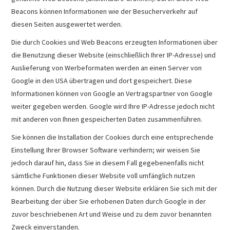
Beacons können Informationen wie der Besucherverkehr auf
diesen Seiten ausgewertet werden.
Die durch Cookies und Web Beacons erzeugten Informationen über
die Benutzung dieser Website (einschließlich Ihrer IP-Adresse) und
Auslieferung von Werbeformaten werden an einen Server von
Google in den USA übertragen und dort gespeichert. Diese
Informationen können von Google an Vertragspartner von Google
weiter gegeben werden. Google wird Ihre IP-Adresse jedoch nicht
mit anderen von Ihnen gespeicherten Daten zusammenführen.
Sie können die Installation der Cookies durch eine entsprechende
Einstellung Ihrer Browser Software verhindern; wir weisen Sie
jedoch darauf hin, dass Sie in diesem Fall gegebenenfalls nicht
sämtliche Funktionen dieser Website voll umfänglich nutzen
können. Durch die Nutzung dieser Website erklären Sie sich mit der
Bearbeitung der über Sie erhobenen Daten durch Google in der
zuvor beschriebenen Art und Weise und zu dem zuvor benannten
Zweck einverstanden.