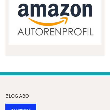
BLOG ABO
Abonnieren