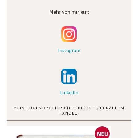
Mehr von mir auf:
Instagram
LinkedIn
MEIN JUGENDPOLITISCHES BUCH – ÜBERALL IM
HANDEL.