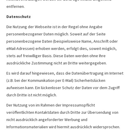
entfernen.
Datenschutz
Die Nutzung der Webseite ist in der Regel ohne Angabe
personenbezogener Daten möglich. Soweit auf der Seite
personenbezogene Daten (beispielsweise Name, Anschrift oder
eMail-Adressen) erhoben werden, erfolgt dies, soweit möglich,
stets auf freiwilliger Basis. Diese Daten werden ohne Ihre
ausdrückliche Zustimmung nicht an Dritte weitergegeben.
Es wird darauf hingewiesen, dass die Datenübertragung im Internet
(z.B. bei der Kommunikation per E-Mail) Sicherheitslücken
aufweisen kann. Ein lückenloser Schutz der Daten vor dem Zugriff
durch Dritte ist nicht möglich.
Der Nutzung von im Rahmen der Impressumspflicht
veröffentlichten Kontaktdaten durch Dritte zur Übersendung von
nicht ausdrücklich angeforderter Werbung und
Informationsmaterialien wird hiermit ausdrücklich widersprochen.