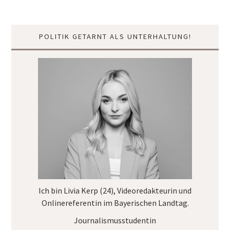
POLITIK GETARNT ALS UNTERHALTUNG!
Ich bin Livia Kerp (24), Videoredakteurin und
Onlinereferentin im
Bayerischen Landtag
.
Journalismusstudentin