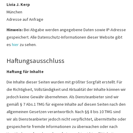
Livia J. Kerp
München
Adresse auf Anfrage
Hinweis:
Bei Abgabe werden angegebene Daten sowie IP-Adresse
gespeichert. Alle Datenschutz-Informationen dieser Website gibt
es
hier
zu sehen.
Haftungsausschluss
Haftung für Inhalte
Die Inhalte dieser Seiten wurden mit größter Sorgfalt erstellt. Für
die Richtigkeit, Vollständigkeit und Aktualität der Inhalte können wir
jedoch keine Gewähr übernehmen. Als Diensteanbieter sind wir
gemäß § 7 Abs.1 TMG für eigene Inhalte auf diesen Seiten nach den
allgemeinen Gesetzen verantwortlich. Nach §§ 8 bis 10 TMG sind
wir als Diensteanbieter jedoch nicht verpflichtet, übermittelte oder
gespeicherte fremde Informationen zu überwachen oder nach