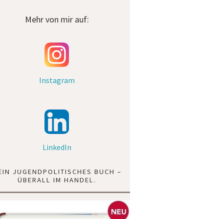
Mehr von mir auf:
Instagram
LinkedIn
EIN JUGENDPOLITISCHES BUCH –
ÜBERALL IM HANDEL.