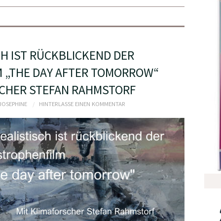
CH IST RÜCKBLICKEND DER
 „THE DAY AFTER TOMORROW“
SCHER STEFAN RAHMSTORF
 JOSEPHINE
HINTERLASSE EINEN KOMMENTAR