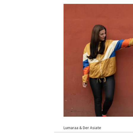
Lumaraa & Der Asiate