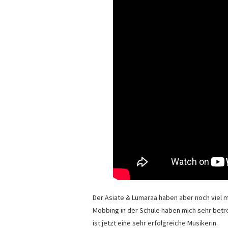
Der Asiate & Lumaraa haben aber noch viel 
Mobbing in der Schule haben mich sehr bet
ist jetzt eine sehr erfolgreiche Musikerin.