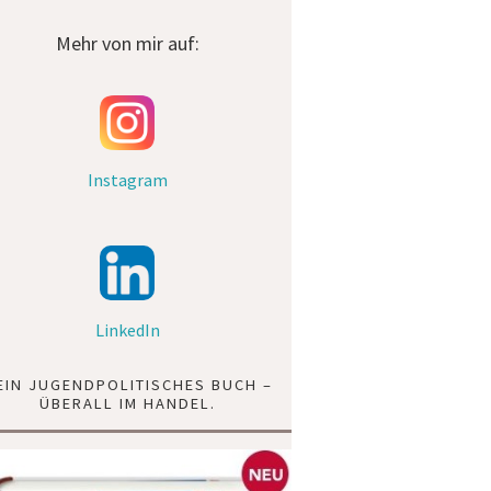
Mehr von mir auf:
Instagram
LinkedIn
EIN JUGENDPOLITISCHES BUCH –
ÜBERALL IM HANDEL.