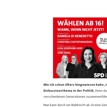
Wie ich schon öfters hingewiesen habe, 
Diskussionsthema in der Politik.
Denn das
verschiedenen Generationen zusammenführ
Man kann durch ein Wahlrecht ab 16 eine Gene