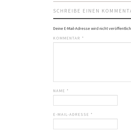
SCHREIBE EINEN KOMMENT
Deine E-Mail-Adresse wird nicht veröffentlich
KOMMENTAR
*
NAME
*
E-MAIL-ADRESSE
*