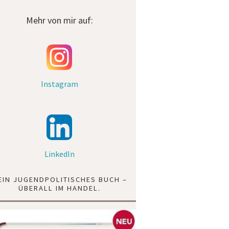
Mehr von mir auf:
Instagram
LinkedIn
EIN JUGENDPOLITISCHES BUCH –
ÜBERALL IM HANDEL.