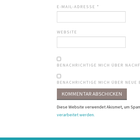
E-MAIL-ADRESSE
*
WEBSITE
BENACHRICHTIGE MICH ÜBER NACH
BENACHRICHTIGE MICH ÜBER NEUE B
Diese Website verwendet Akismet, um Spam
verarbeitet werden.