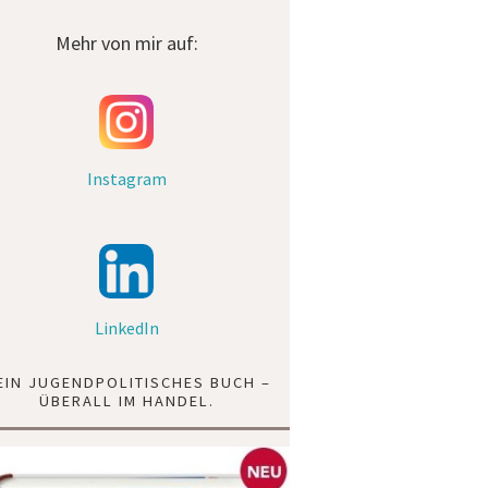
Mehr von mir auf:
Instagram
LinkedIn
EIN JUGENDPOLITISCHES BUCH –
ÜBERALL IM HANDEL.