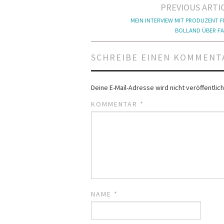
Artikel-
PREVIOUS ARTI
Navigation
MEIN INTERVIEW MIT PRODUZENT F
BOLLAND ÜBER F
SCHREIBE EINEN KOMMENT
Deine E-Mail-Adresse wird nicht veröffentlich
KOMMENTAR
*
NAME
*