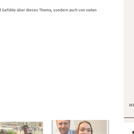
 Gefühle über dieses Thema, sondern auch von vielen
M