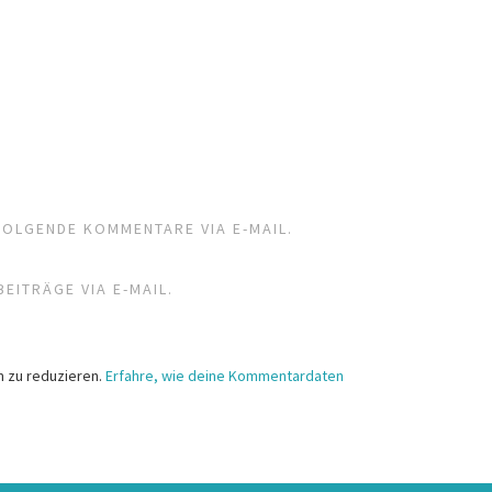
FOLGENDE KOMMENTARE VIA E-MAIL.
EITRÄGE VIA E-MAIL.
 zu reduzieren.
Erfahre, wie deine Kommentardaten