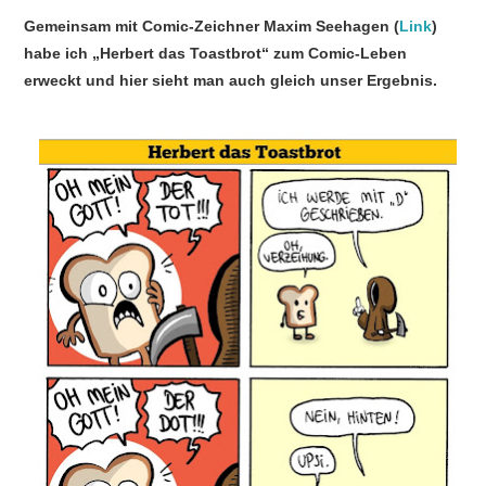
PRESSEARCHIV
Gemeinsam mit Comic-Zeichner Maxim Seehagen (
Link
)
habe ich „Herbert das Toastbrot“ zum Comic-Leben
erweckt und hier sieht man auch gleich unser Ergebnis.