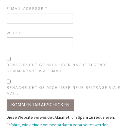
E-MAIL-ADRESSE
*
WEBSITE
BENACHRICHTIGE MICH ÜBER NACHFOLGENDE
KOMMENTARE VIA E-MAIL.
BENACHRICHTIGE MICH ÜBER NEUE BEITRÄGE VIA E-
MAIL.
Diese Website verwendet Akismet, um Spam zu reduzieren.
Erfahre, wie deine Kommentardaten verarbeitet werden.