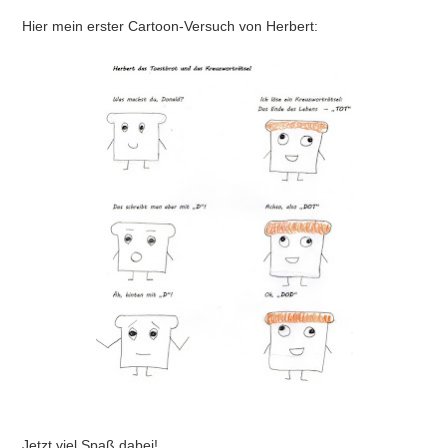
Hier mein erster Cartoon-Versuch von Herbert:
Jetzt viel Spaß dabei!