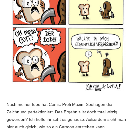
Nach meiner Idee hat Comic-Profi Maxim Seehagen die
Zeichnung perfektioniert. Das Ergebnis ist doch total witzig
geworden? Ich hoffe ihr seht es genauso. Außerdem sieht man
hier auch gleich, wie so ein Cartoon entstehen kann.