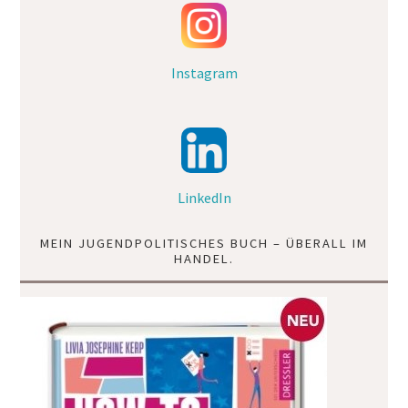
Instagram
LinkedIn
MEIN JUGENDPOLITISCHES BUCH – ÜBERALL IM
HANDEL.