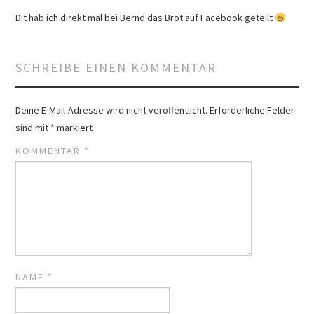
Dit hab ich direkt mal bei Bernd das Brot auf Facebook geteilt
SCHREIBE EINEN KOMMENTAR
Deine E-Mail-Adresse wird nicht veröffentlicht.
Erforderliche Felder
sind mit
*
markiert
KOMMENTAR
*
NAME
*