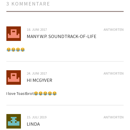
3 KOMMENTARE
18. JUNI 2017
ANTWORTEN
MANY W.P. SOUNDTRACK-OF-LIFE
24. JUNI 2017
ANTWORTEN
HI MCGYVER
I love Toastbrot
15. JULI 2019
ANTWORTEN
LINDA