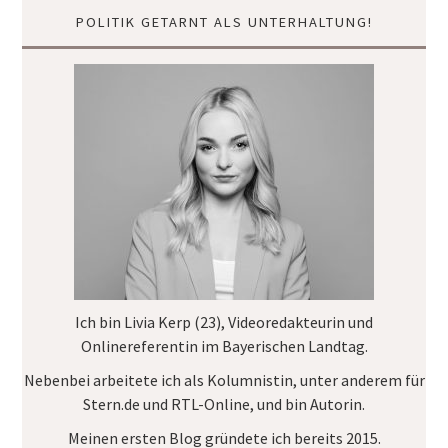
POLITIK GETARNT ALS UNTERHALTUNG!
Ich bin Livia Kerp (23), Videoredakteurin und
Onlinereferentin im
Bayerischen Landtag
.
Nebenbei arbeitete ich als Kolumnistin, unter anderem für
Stern.de
und
RTL-Online
, und bin Autorin.
Meinen ersten Blog gründete ich bereits 2015.