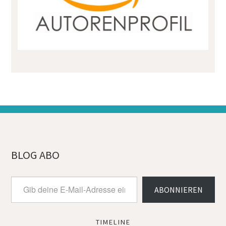
BLOG ABO
Gib
ABONNIEREN
deine
E-
Mail-
Adresse
TIMELINE