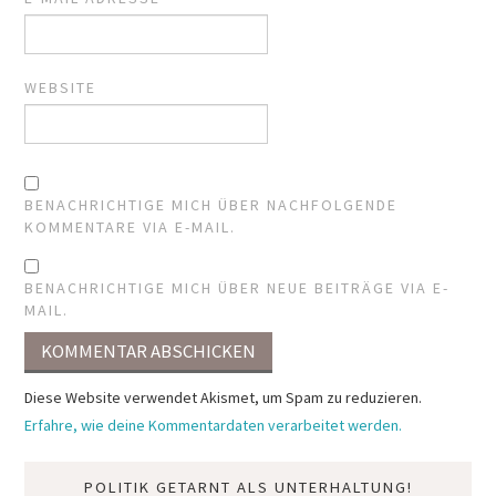
WEBSITE
BENACHRICHTIGE MICH ÜBER NACHFOLGENDE
KOMMENTARE VIA E-MAIL.
BENACHRICHTIGE MICH ÜBER NEUE BEITRÄGE VIA E-
MAIL.
Diese Website verwendet Akismet, um Spam zu reduzieren.
Erfahre, wie deine Kommentardaten verarbeitet werden.
POLITIK GETARNT ALS UNTERHALTUNG!