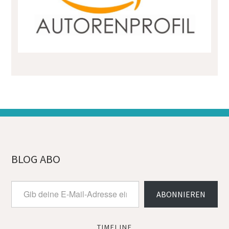
BLOG ABO
Gib
ABONNIEREN
deine
E-
Mail-
Adresse
TIMELINE