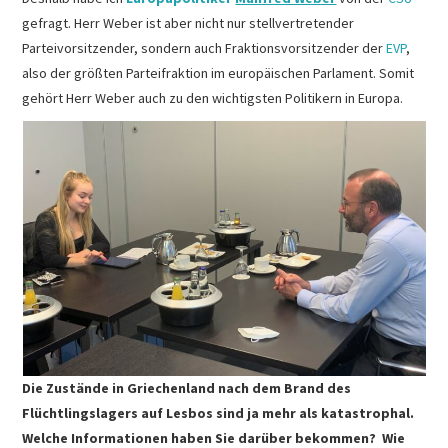
gefragt. Herr Weber ist aber nicht nur stellvertretender
Parteivorsitzender, sondern auch Fraktionsvorsitzender der
EVP
,
also der größten Parteifraktion im europäischen Parlament. Somit
gehört Herr Weber auch zu den wichtigsten Politikern in Europa.
Die Zustände in Griechenland nach dem Brand des
Flüchtlingslagers auf Lesbos sind ja mehr als katastrophal.
Welche Informationen haben Sie darüber bekommen? Wie