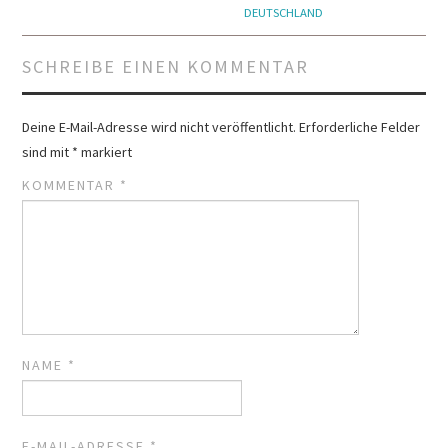
DEUTSCHLAND
SCHREIBE EINEN KOMMENTAR
Deine E-Mail-Adresse wird nicht veröffentlicht.
Erforderliche Felder
sind mit
*
markiert
KOMMENTAR
*
NAME
*
E-MAIL-ADRESSE
*