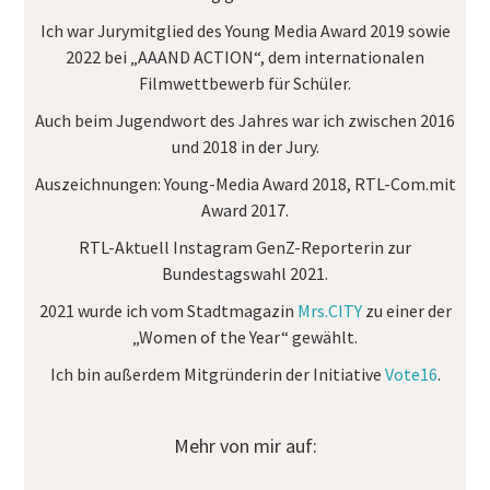
Ich war Jurymitglied des
Young Media Award
2019 sowie
2022 bei „AAAND ACTION“, dem internationalen
Filmwettbewerb für Schüler.
Auch beim Jugendwort des Jahres war ich zwischen 2016
und 2018 in der Jury.
Auszeichnungen:
Young-Media Award 2018, RTL-Com.mit
Award 2017.
RTL-Aktuell Instagram GenZ-Reporterin
zur
Bundestagswahl 2021.
2021 wurde ich vom Stadtmagazin
Mrs.CITY
zu einer der
„Women of the Year“ gewählt.
Ich bin außerdem Mitgründerin der Initiative
Vote16
.
Mehr von mir auf: