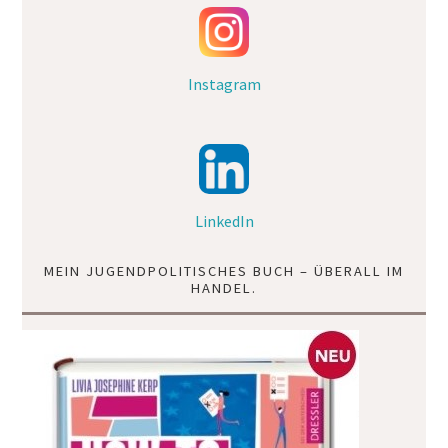
Instagram
LinkedIn
MEIN JUGENDPOLITISCHES BUCH – ÜBERALL IM
HANDEL.