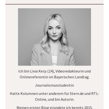
Ich bin Livia Kerp (24), Videoredakteurin und
Onlinereferentin im
Bayerischen Landtag
.
Journalismusstudentin
Hatte Kolumnen unter anderem für
Stern.de
und
RTL-
Online
, und bin Autorin.
Meinen ersten Blog gründete ich bereits 2015.