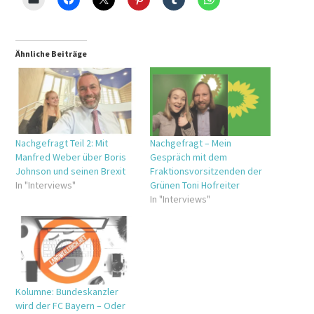
Ähnliche Beiträge
Nachgefragt Teil 2: Mit
Nachgefragt – Mein
Manfred Weber über Boris
Gespräch mit dem
Johnson und seinen Brexit
Fraktionsvorsitzenden der
In "Interviews"
Grünen Toni Hofreiter
In "Interviews"
Kolumne: Bundeskanzler
wird der FC Bayern – Oder