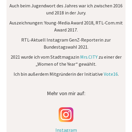
Auch beim Jugendwort des Jahres war ich zwischen 2016
und 2018 in der Jury.
Auszeichnungen:
Young-Media Award 2018, RTL-Com.mit
Award 2017.
RTL-Aktuell Instagram GenZ-Reporterin
zur
Bundestagswahl 2021.
2021 wurde ich vom Stadtmagazin
Mrs.CITY
zu einer der
„Women of the Year“ gewählt.
Ich bin außerdem Mitgründerin der Initiative
Vote16
.
Mehr von mir auf:
Instagram