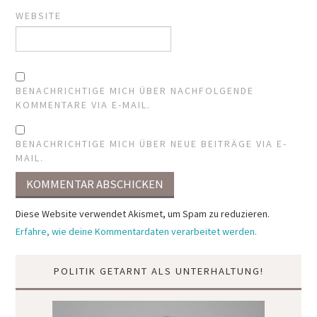
WEBSITE
BENACHRICHTIGE MICH ÜBER NACHFOLGENDE
KOMMENTARE VIA E-MAIL.
BENACHRICHTIGE MICH ÜBER NEUE BEITRÄGE VIA E-
MAIL.
Diese Website verwendet Akismet, um Spam zu reduzieren.
Erfahre, wie deine Kommentardaten verarbeitet werden.
POLITIK GETARNT ALS UNTERHALTUNG!