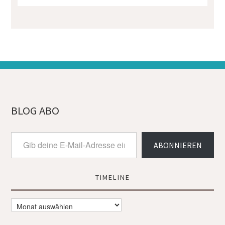
BLOG ABO
Gib
ABONNIEREN
deine
E-
Mail-
Adresse
TIMELINE
ein ...
Timeline