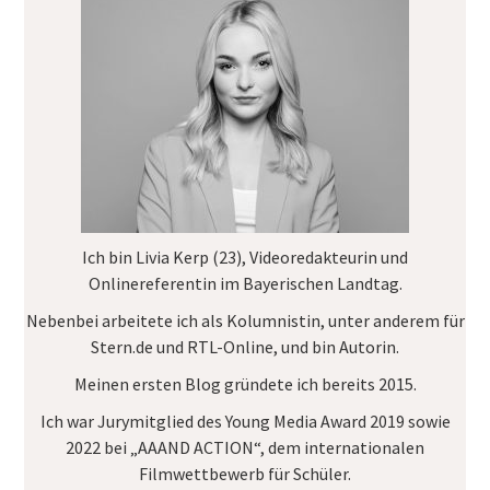
Ich bin Livia Kerp (23), Videoredakteurin und
Onlinereferentin im
Bayerischen Landtag
.
Nebenbei arbeitete ich als Kolumnistin, unter anderem für
Stern.de
und
RTL-Online
, und bin Autorin.
Meinen ersten Blog gründete ich bereits 2015.
Ich war Jurymitglied des
Young Media Award
2019 sowie
2022 bei „AAAND ACTION“, dem internationalen
Filmwettbewerb für Schüler.