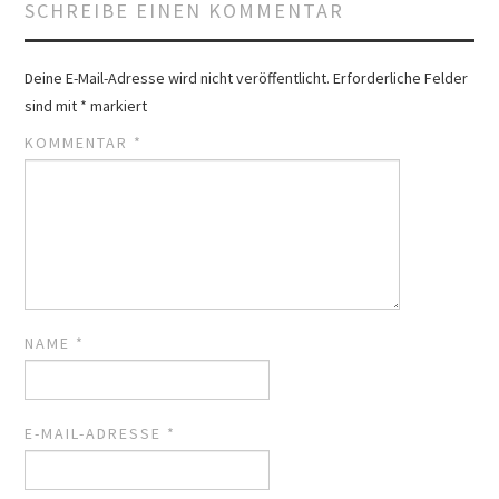
SCHREIBE EINEN KOMMENTAR
Deine E-Mail-Adresse wird nicht veröffentlicht.
Erforderliche Felder
sind mit
*
markiert
KOMMENTAR
*
NAME
*
E-MAIL-ADRESSE
*