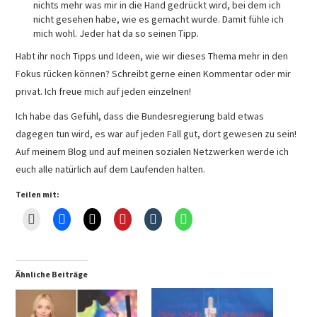
nichts mehr was mir in die Hand gedrückt wird, bei dem ich
nicht gesehen habe, wie es gemacht wurde. Damit fühle ich
mich wohl. Jeder hat da so seinen Tipp.
Habt ihr noch Tipps und Ideen, wie wir dieses Thema mehr in den
Fokus rücken können? Schreibt gerne einen Kommentar oder mir
privat. Ich freue mich auf jeden einzelnen!
Ich habe das Gefühl, dass die Bundesregierung bald etwas
dagegen tun wird, es war auf jeden Fall gut, dort gewesen zu sein!
Auf meinem Blog und auf meinen sozialen Netzwerken werde ich
euch alle natürlich auf dem Laufenden halten.
Teilen mit:
Ähnliche Beiträge