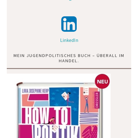
LinkedIn
MEIN JUGENDPOLITISCHES BUCH – ÜBERALL IM
HANDEL.