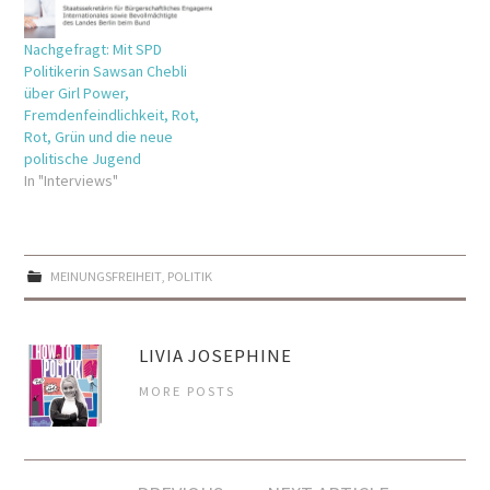
Nachgefragt: Mit SPD
Politikerin Sawsan Chebli
über Girl Power,
Fremdenfeindlichkeit, Rot,
Rot, Grün und die neue
politische Jugend
In "Interviews"
MEINUNGSFREIHEIT
,
POLITIK
LIVIA JOSEPHINE
MORE POSTS