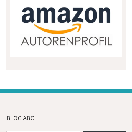
BLOG ABO