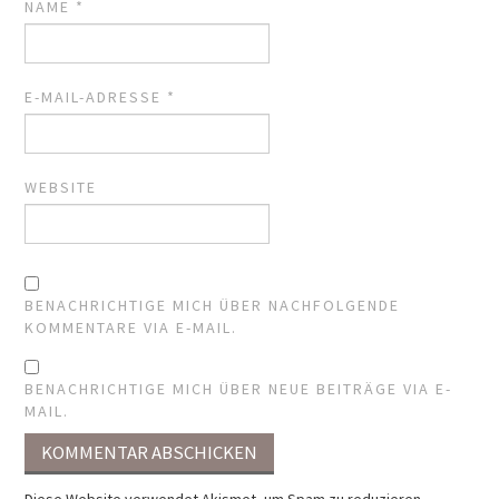
NAME
*
E-MAIL-ADRESSE
*
WEBSITE
BENACHRICHTIGE MICH ÜBER NACHFOLGENDE
KOMMENTARE VIA E-MAIL.
BENACHRICHTIGE MICH ÜBER NEUE BEITRÄGE VIA E-
MAIL.