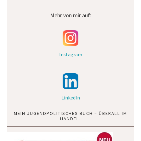
Mehr von mir auf:
Instagram
LinkedIn
MEIN JUGENDPOLITISCHES BUCH – ÜBERALL IM
HANDEL.