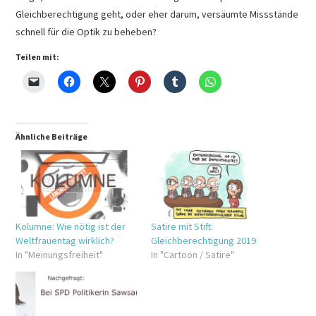
Gleichberechtigung geht, oder eher darum, versäumte Missstände
schnell für die Optik zu beheben?
Teilen mit:
Ähnliche Beiträge
Kolumne: Wie nötig ist der
Satire mit Stift:
Weltfrauentag wirklich?
Gleichberechtigung 2019
In "Meinungsfreiheit"
In "Cartoon / Satire"