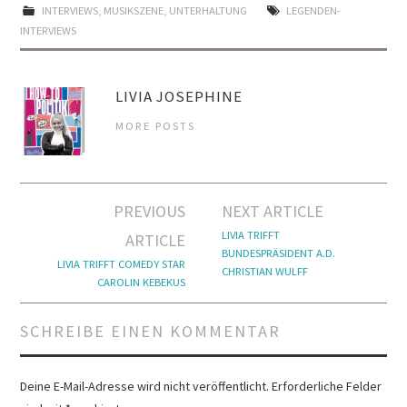
INTERVIEWS
,
MUSIKSZENE
,
UNTERHALTUNG
LEGENDEN-
INTERVIEWS
LIVIA JOSEPHINE
MORE POSTS
Artikel-
PREVIOUS
NEXT ARTICLE
Navigation
LIVIA TRIFFT
ARTICLE
BUNDESPRÄSIDENT A.D.
LIVIA TRIFFT COMEDY STAR
CHRISTIAN WULFF
CAROLIN KEBEKUS
SCHREIBE EINEN KOMMENTAR
Deine E-Mail-Adresse wird nicht veröffentlicht.
Erforderliche Felder