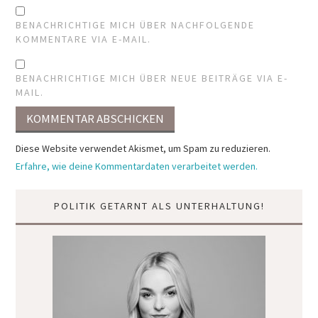
BENACHRICHTIGE MICH ÜBER NACHFOLGENDE
KOMMENTARE VIA E-MAIL.
BENACHRICHTIGE MICH ÜBER NEUE BEITRÄGE VIA E-
MAIL.
Diese Website verwendet Akismet, um Spam zu reduzieren.
Erfahre, wie deine Kommentardaten verarbeitet werden.
POLITIK GETARNT ALS UNTERHALTUNG!