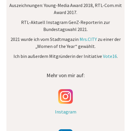
Auszeichnungen:
Young-Media Award 2018, RTL-Com.mit
Award 2017.
RTL-Aktuell Instagram GenZ-Reporterin
zur
Bundestagswahl 2021.
2021 wurde ich vom Stadtmagazin
Mrs.CITY
zu einer der
„Women of the Year“ gewählt.
Ich bin außerdem Mitgründerin der Initiative
Vote16
.
Mehr von mir auf:
Instagram