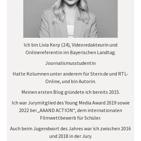
Ich bin Livia Kerp (24), Videoredakteurin und
Onlinereferentin im
Bayerischen Landtag
.
Journalismusstudentin
Hatte Kolumnen unter anderem für
Stern.de
und
RTL-
Online
, und bin Autorin.
Meinen ersten Blog gründete ich bereits 2015.
Ich war Jurymitglied des
Young Media Award
2019 sowie
2022 bei „AAAND ACTION“, dem internationalen
Filmwettbewerb für Schüler.
Auch beim Jugendwort des Jahres war ich zwischen 2016
und 2018 in der Jury.