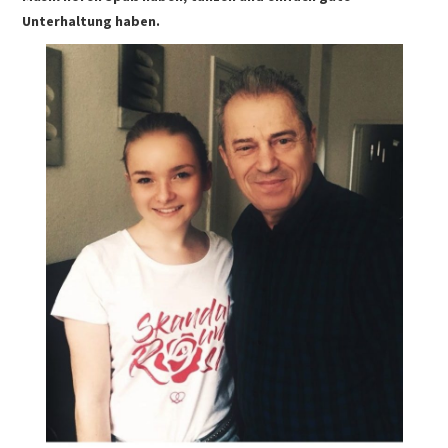
Unterhaltung haben.